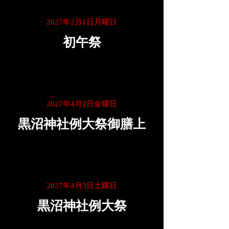
2027年2月1日月曜日
初午祭
2027年4月2日金曜日
黒沼神社例大祭御膳上
2027年4月3日土曜日
黒沼神社例大祭