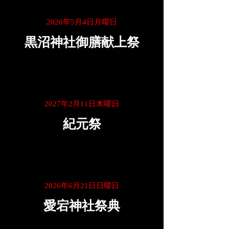
2026年5月4日月曜日
黒沼神社御膳献上祭
2027年2月11日木曜日
紀元祭
2026年6月21日日曜日
愛宕神社祭典