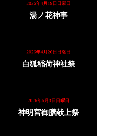
2026年4月19日日曜日
湯ノ花神事
2026年4月26日日曜日
白狐稲荷神社祭
2026年5月3日日曜日
神明宮御膳献上祭