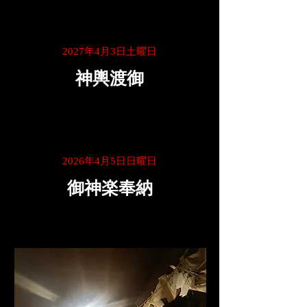
2027年4月3日土曜日
神輿渡御
2026年4月5日日曜日
御神楽奉納