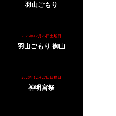
羽山ごもり
2026年12月26日土曜日
羽山ごもり 御山
2026年12月27日日曜日
神明宮祭