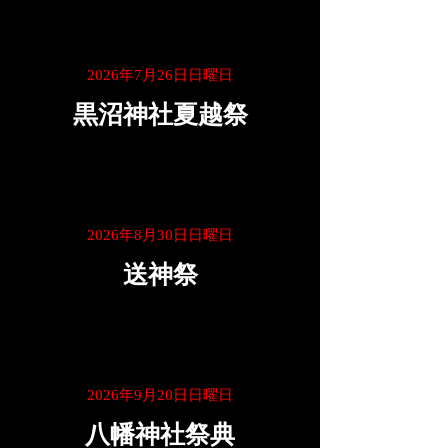
2026年7月26日日曜日
黒沼神社夏越祭
2026年8月30日日曜日
送神祭
2026年9月20日日曜日
八幡神社祭典