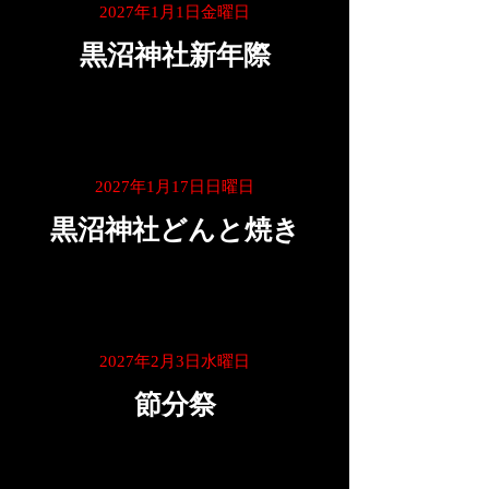
2027年1月1日金曜日
黒沼神社新年際
2027年1月17日日曜日
黒沼神社どんと焼き
2027年2月3日水曜日
節分祭